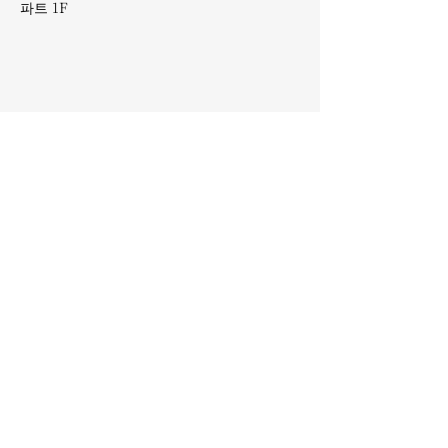
파트 1F