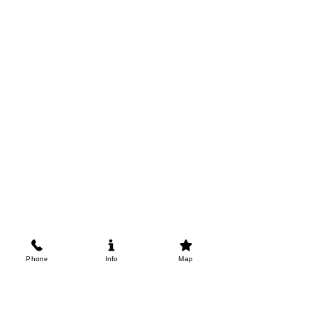
Phone
Info
Map