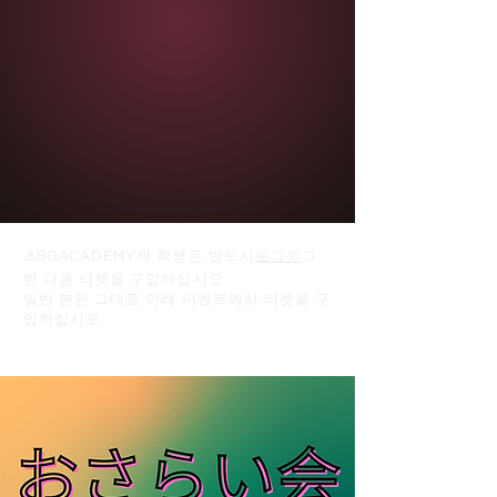
⚠️
BGACADEMY의 학생은 반드시
로그인
그
런 다음 티켓을 구입하십시오.
일반 분은 그대로 아래 이벤트에서 티켓을 구
입하십시오.