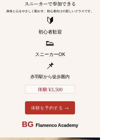
スニーカーで参加できる
身体と心をやさしく動かす、初心者向けの新しいクラスです。
🔰
初心者歓迎
👟
スニーカーOK
📌
赤羽駅から徒歩圏内
体験 ¥3,500
体験を予約する →
BG
Flamenco Academy