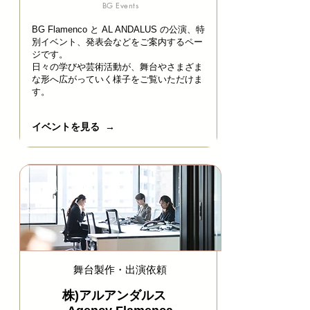
BG Events
BG Flamenco と AL ANDALUS の公演、特
別イベント、発表会などをご案内するペー
ジです。
日々の学びや芸術活動が、舞台やさまざま
な形へ広がっていく様子をご覧いただけま
す。
イベントを見る →
舞台製作・出演依頼
株)アルアンダルス