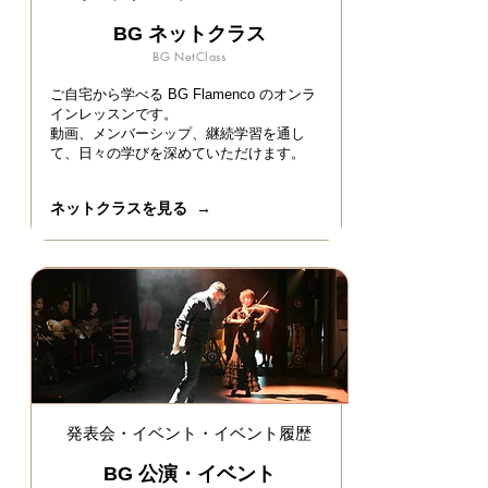
BG ネットクラス
BG NetClass
ご自宅から学べる BG Flamenco のオンラ
インレッスンです。
動画、メンバーシップ、継続学習を通し
て、日々の学びを深めていただけます。
ネットクラスを見る →
​発表会・イベント・イベント履歴
BG 公演・イベント