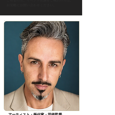
ご希望の方、イベント出演をご検討の方は、
お気軽にお問い合わせください。
アーティスト・振付家・芸術監督