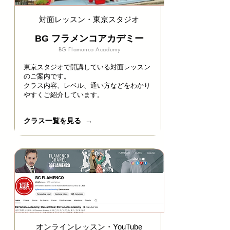
​対面レッスン・東京スタジオ
BG フラメンコアカデミー
BG Flamenco Academy
東京スタジオで開講している対面レッスン
のご案内です。
クラス内容、レベル、通い方などをわかり
やすくご紹介しています。​
クラス一覧を見る →
オンラインレッスン・YouTube