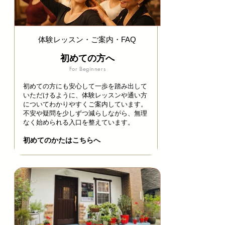
体験レッスン・ご案内・FAQ
初めての方へ
For Beginners
初めての方にも安心して一歩を踏み出して
いただけるように、体験レッスンや通い方
についてわかりやすくご案内しています。
不安や疑問を少しずつ減らしながら、無理
なく始められる入口を整えています。
初めてのかたはこちらへ