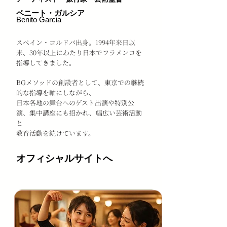
ベニート・ガルシア
Benito Garcia
スペイン・コルドバ出身。1994年来日以
来、30年以上にわたり日本でフラメンコを
指導してきました。
BGメソッドの創設者として、東京での継続
的な指導を軸にしながら、
日本各地の舞台へのゲスト出演や特別公
演、集中講座にも招かれ、幅広い芸術活動
と
教育活動を続けています。
オフィシャルサイトへ