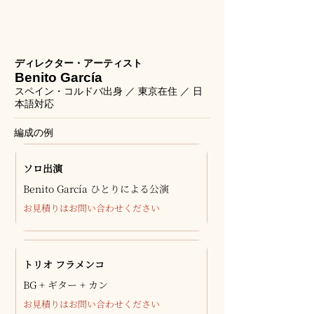
ディレクター・アーティスト
Benito García
スペイン・コルドバ出身 ／ 東京在住 ／ 日
本語対応
編成の例
ソロ出演
Benito García ひとりによる公演
お見積りはお問い合わせください
トリオ フラメンコ
BG + ギター + カン
お見積りはお問い合わせください