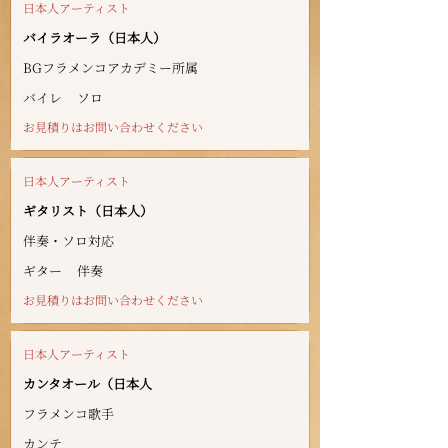
日本人アーティスト
バイラオーラ（日本人）
BGフラメンコアカデミー所属
バイレ
ソロ
お見積りはお問い合わせください
日本人アーティスト
ギタリスト（日本人）
伴奏・ソロ対応
ギター
伴奏
お見積りはお問い合わせください
日本人アーティスト
カンタオール（日本人
フラメンコ歌手
カンテ