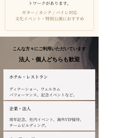
トワークがあります。​​
ギター / カンテ / バイレ対応
文化イベント・特別公演におすすめ
こんな方々にご利用いただいています
法人・個人どちらも歓迎
ホテル・レストラン
ディナーショー、ウェルカム
パフォーマンス、記念イベントなど。
企業・法人
周年記念、社内イベント、海外VIP接待、
チームビルディング。