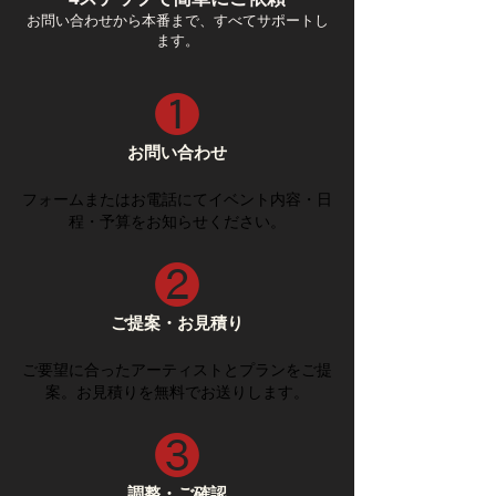
お問い合わせから本番まで、すべてサポートし
ます。
❶
お問い合わせ
フォームまたはお電話にてイベント内容・日
程・予算をお知らせください。
​❷
ご提案・お見積り
ご要望に合ったアーティストとプランをご提
案。お見積りを無料でお送りします。
❸
調整・ご確認