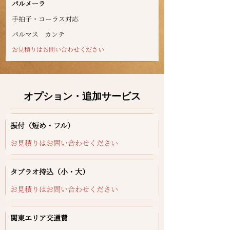
パルメーラ
手拍子・コーラス対応
パルマス
カンテ
お見積りはお問い合わせください
オプション・追加サービス
振付（短め・フル）
お見積りはお問い合わせください
タブラオ持込（小・大）
お見積りはお問い合わせください
関東エリア交通費