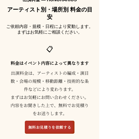
アーティスト別・場所別 料金の目
安
ご依頼内容・規模・日程により変動します。
まずはお気軽にご相談ください。
📋
料金はイベント内容によって異なります
出演料金は、アーティストの編成・演目
数・会場の規模・移動距離・技術的な条
件などにより変わります。
まずはお気軽にお問い合わせください。
内容をお聞きした上で、無料でお見積り
をお送りします。
無料お見積りを依頼する