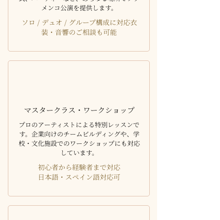
メンコ公演を提供します。
ソロ / デュオ / グループ構成に対応衣
装・音響のご相談も可能
マスタークラス・ワークショップ
プロのアーティストによる特別レッスンで
す。企業向けのチームビルディングや、学
校・文化施設でのワークショップにも対応
しています。
初心者から経験者まで対応
日本語・スペイン語対応可​