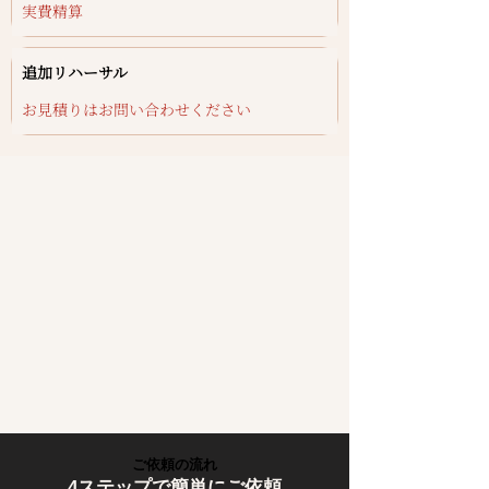
実費精算
追加リハーサル
お見積りはお問い合わせください
ご依頼の流れ
4ステップで簡単にご依頼