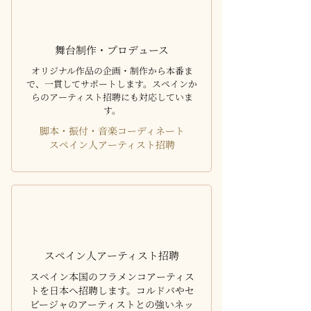
舞台制作・プロデュース
オリジナル作品の企画・制作から本番ま
で、一貫してサポートします。
スペインか
らのアーティスト招聘にも対応していま
す。
脚本・振付・音楽コーディネート
スペイン人アーティスト招聘
スペイン人アーティスト招聘
スペイン本国のフラメンコアーティス
トを日本へ招聘します。コルドバやセ
ビージャのアーティストとの強いネッ