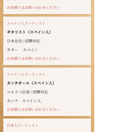
お見積りはお問い合わせください
スペイン人アーティスト
ギタリスト（スペイン人）
日本在住 / 招聘対応
ギター
スペイン
お見積りはお問い合わせください
スペイン人アーティスト
カンタオール（スペイン人）
コルドバ出身 / 招聘対応
カンテ
スペイン人
お見積りはお問い合わせください
日本人アーティスト