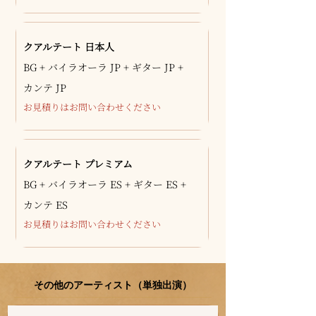
クアルテート 日本人
BG + バイラオーラ JP + ギター JP +
カンテ JP
お見積りはお問い合わせください
クアルテート プレミアム
BG + バイラオーラ ES + ギター ES +
カンテ ES
お見積りはお問い合わせください
その他のアーティスト（単独出演）