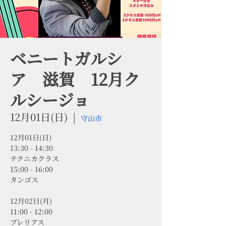
ベニートガルシ
ア 滋賀 12月ク
ルシージョ
12月01日(日)
  |  
守山市
12月01日(日)
13:30 - 14:30
テクニカクラス
15:00 - 16:00
タンゴス
12月02日(月)
11:00 - 12:00
ブレリアス