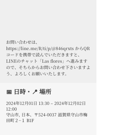
お問い合わせは、
https://line.me/R/ti/p/@846qrxts からQR
コードを携帯で読んでいただきますと、
LINEのチャット「Las flores」へ進みます
ので、そちらからお問い合わせ下さいますよ
う、よろしくお願いいたします。
📅 日時・📍 場所
2024年12月01日 13:30 – 2024年12月02日
12:00
守山市, 日本、〒524-0037 滋賀県守山市梅
田町２−１ B1F