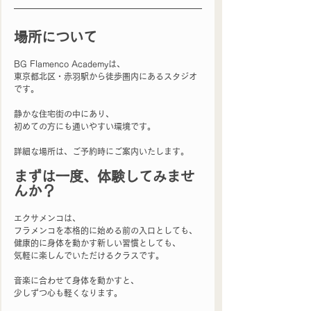
場所について
BG Flamenco Academyは、
東京都北区・赤羽駅から徒歩圏内にあるスタジオ
です。
静かな住宅街の中にあり、
初めての方にも通いやすい環境です。
詳細な場所は、ご予約時にご案内いたします。
まずは一度、体験してみませ
んか？
エクサメンコは、
フラメンコを本格的に始める前の入口としても、
健康的に身体を動かす新しい習慣としても、
気軽に楽しんでいただけるクラスです。
音楽に合わせて身体を動かすと、
少しずつ心も軽くなります。