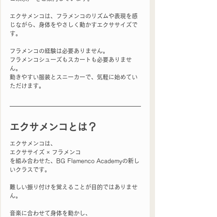
エクサメンコは、フラメンコのリズムや表現を感
じながら、身体をやさしく動かすエクササイズで
す。
フラメンコの経験は必要ありません。
フラメンコシューズもスカートも必要ありませ
ん。
動きやすい服装とスニーカーで、気軽に始めてい
ただけます。
エクサメンコとは？
エクサメンコは、
エクササイズ × フラメンコ
を組み合わせた、BG Flamenco Academyの新し
いクラスです。
難しい振り付けを覚えることが目的ではありませ
ん。
音楽に合わせて身体を動かし、