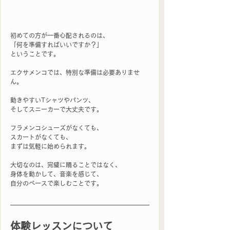
初めての方が一番心配されるのは、
「何を準備すればいいですか？」
ということです。
エクサメンコでは、特別な準備は必要ありませ
ん。
動きやすいTシャツやパンツ、
そしてスニーカーで大丈夫です。
フラメンコシューズがなくても、
スカートがなくても、
まずは気軽に始められます。
大切なのは、完璧に踊ることではなく、
身体を動かして、音楽を感じて、
自分のペースで楽しむことです。
体験レッスンについて