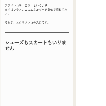
フラメンコを「習う」というより、
まずはフラメンコのエネルギーを身体で感じてみ
る。
それが、エクサメンコの入口です。
シューズもスカートもいりま
せん