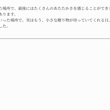
た場所で、最後にはたくさんのあたたかさを感じることができ
あります。
いった場所で、実はもう、小さな贈り物が待っていてくれる日
した。