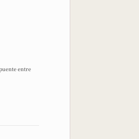
puente entre 