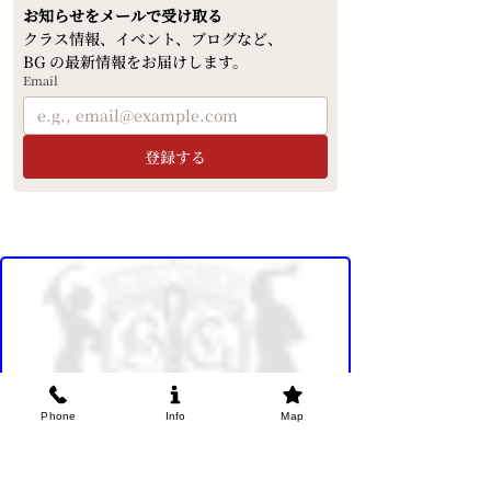
お知らせをメールで受け取る
クラス情報、イベント、ブログなど、
BG の最新情報をお届けします。
Email
登録する
Phone
Info
Map
BG Flamenco Academy / AL ANDALUS CO., LTD.